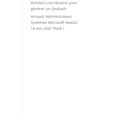
écrivons une librairie pour
générer un Geohash
Arnaud, Administrateur
Systèmes Microsoft depuis
10 ans chez Think !