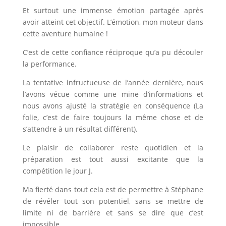
Et surtout une immense émotion partagée après
avoir atteint cet objectif. L’émotion, mon moteur dans
cette aventure humaine !
C’est de cette confiance réciproque qu’a pu découler
la performance.
La tentative infructueuse de l’année dernière, nous
l’avons vécue comme une mine d’informations et
nous avons ajusté la stratégie en conséquence (La
folie, c’est de faire toujours la même chose et de
s’attendre à un résultat différent).
Le plaisir de collaborer reste quotidien et la
préparation est tout aussi excitante que la
compétition le jour J.
Ma fierté dans tout cela est de permettre à Stéphane
de révéler tout son potentiel, sans se mettre de
limite ni de barrière et sans se dire que c’est
impossible.