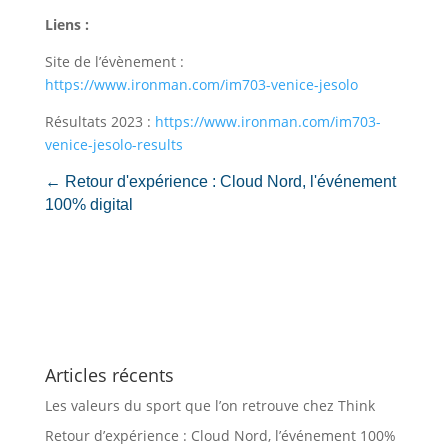
Liens :
Site de l’évènement :
https://www.ironman.com/im703-venice-jesolo
Résultats 2023 :
https://www.ironman.com/im703-
venice-jesolo-results
←
Retour d'expérience : Cloud Nord, l'événement
100% digital
Articles récents
Les valeurs du sport que l’on retrouve chez Think
Retour d’expérience : Cloud Nord, l’événement 100%