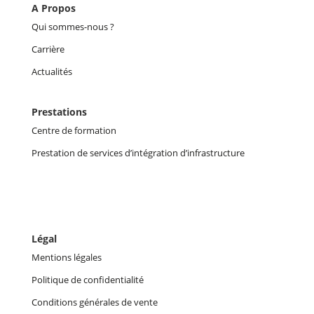
A Propos
Qui sommes-nous ?
Carrière
Actualités
Prestations
Centre de formation
Prestation de services d’intégration d’infrastructure
Légal
Mentions légales
Politique de confidentialité
Conditions générales de vente