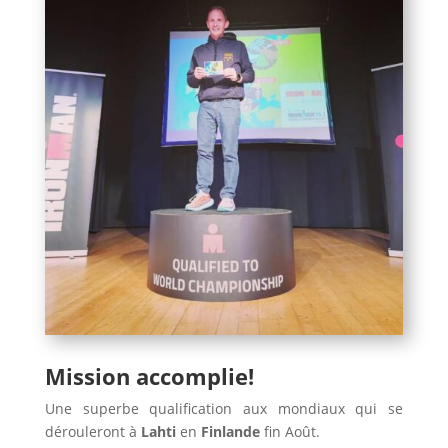
Mission accomplie!
Une superbe qualification aux mondiaux qui se
dérouleront à
Lahti
en
Finlande
fin Août.