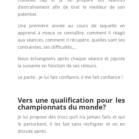
d’entraînement afin de tirer le meilleur de son
potentiel.
Une première année au cours de laquelle on
apprend à mieux se connaître, comment il réagit
aux séances, comment il récupère, quelles sont ses
contraintes, ses difficultés,…
Nous échangeons après chaque séance et j’ajuste
la suivante en fonction de ses retours.
Le pacte : je lui fais confiance, il me fait confiance !
Vers une qualification pour les
championnats du monde?
Je lui propose des trucs qu’il n’a jamais faits et qui
le perturbent, il les fait sans rechigner et on en
discute après.