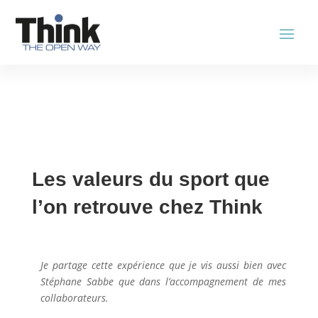
Les valeurs du sport que
l’on retrouve chez Think
Je partage cette expérience que je vis aussi bien avec
Stéphane Sabbe que dans l’accompagnement de mes
collaborateurs.