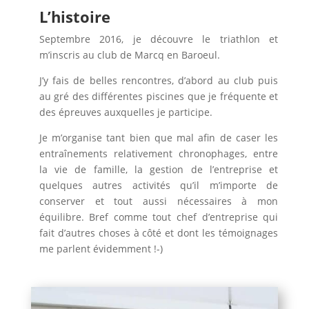
L’histoire
Septembre 2016, je découvre le triathlon et
m’inscris au club de Marcq en Baroeul.
J’y fais de belles rencontres, d’abord au club puis
au gré des différentes piscines que je fréquente et
des épreuves auxquelles je participe.
Je m’organise tant bien que mal afin de caser les
entraînements relativement chronophages, entre
la vie de famille, la gestion de l’entreprise et
quelques autres activités qu’il m’importe de
conserver et tout aussi nécessaires à mon
équilibre. Bref comme tout chef d’entreprise qui
fait d’autres choses à côté et dont les témoignages
me parlent évidemment !-)