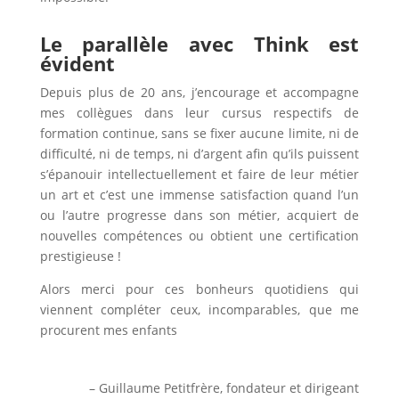
Le parallèle avec Think est
évident
Depuis plus de 20 ans, j’encourage et accompagne
mes collègues dans leur cursus respectifs de
formation continue, sans se fixer aucune limite, ni de
difficulté, ni de temps, ni d’argent afin qu’ils puissent
s’épanouir intellectuellement et faire de leur métier
un art et c’est une immense satisfaction quand l’un
ou l’autre progresse dans son métier, acquiert de
nouvelles compétences ou obtient une certification
prestigieuse !
Alors merci pour ces bonheurs quotidiens qui
viennent compléter ceux, incomparables, que me
procurent mes enfants
– Guillaume Petitfrère,
fondateur et dirigeant