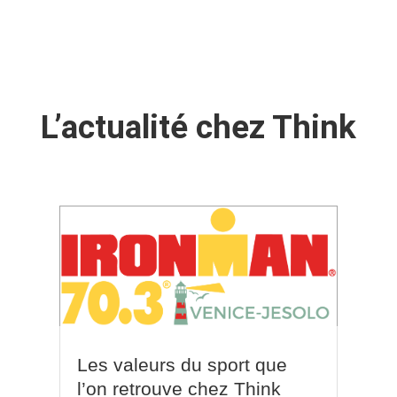
L’actualité chez Think
Les valeurs du sport que
l’on retrouve chez Think