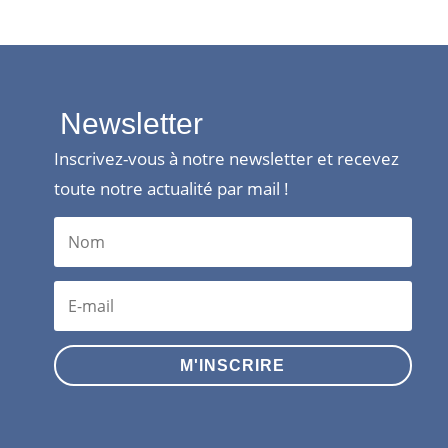
Newsletter
Inscrivez-vous à notre newsletter et recevez
toute notre actualité par mail !
M'INSCRIRE