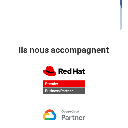
Ils nous accompagnent