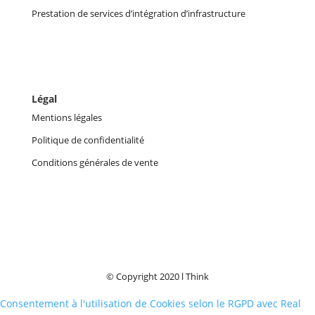
Prestation de services d’intégration d’infrastructure
Légal
Mentions légales
Politique de confidentialité
Conditions générales de vente
© Copyright 2020 l Think
Consentement à l'utilisation de Cookies selon le RGPD avec Real