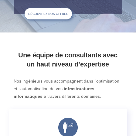
DÉCOUVREZ NOS OFFRES
Une équipe de consultants avec
un haut niveau d’expertise
Nos ingénieurs vous accompagnent dans l’optimisation
et l’automatisation de vos
infrastructures
informatiques
à travers différents domaines.