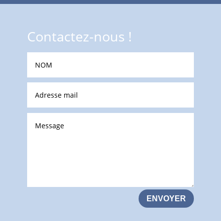
Contactez-nous !
ENVOYER