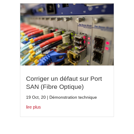
Corriger un défaut sur Port
SAN (Fibre Optique)
19 Oct, 20
|
Démonstration technique
lire plus