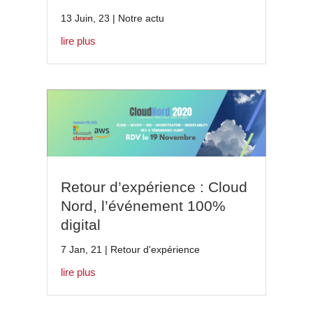
13 Juin, 23
|
Notre actu
lire plus
Retour d’expérience : Cloud
Nord, l’événement 100%
digital
7 Jan, 21
|
Retour d'expérience
lire plus