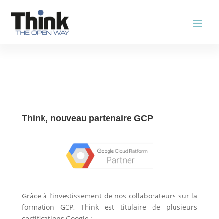
Think, nouveau partenaire GCP
Grâce à l’investissement de nos collaborateurs sur la
formation GCP, Think est titulaire de plusieurs
certifications Google :