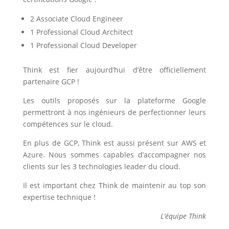
2 Associate Cloud Engineer
1 Professional Cloud Architect
1 Professional Cloud Developer
Think est fier aujourd’hui d’être officiellement
partenaire GCP !
Les outils proposés sur la plateforme Google
permettront à nos ingénieurs de perfectionner leurs
compétences sur le cloud.
En plus de GCP, Think est aussi présent sur AWS et
Azure. Nous sommes capables d’accompagner nos
clients sur les 3 technologies leader du cloud.
Il est important chez Think de maintenir au top son
expertise technique !
L’équipe Think