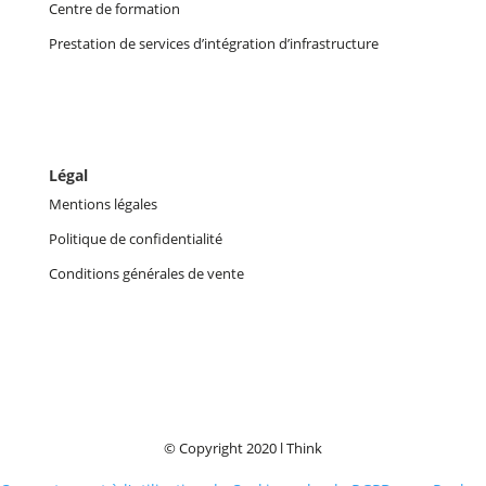
Centre de formation
Prestation de services d’intégration d’infrastructure
Légal
Mentions légales
Politique de confidentialité
Conditions générales de vente
© Copyright 2020 l Think