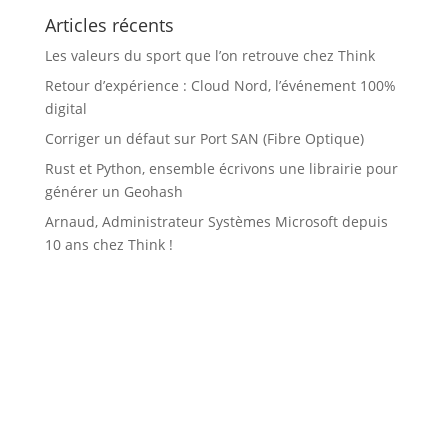
Articles récents
Les valeurs du sport que l’on retrouve chez Think
Retour d’expérience : Cloud Nord, l’événement 100%
digital
Corriger un défaut sur Port SAN (Fibre Optique)
Rust et Python, ensemble écrivons une librairie pour
générer un Geohash
Arnaud, Administrateur Systèmes Microsoft depuis
10 ans chez Think !