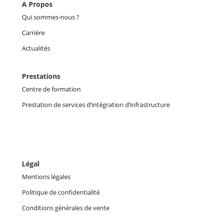
A Propos
Qui sommes-nous ?
Carrière
Actualités
Prestations
Centre de formation
Prestation de services d’intégration d’infrastructure
Légal
Mentions légales
Politique de confidentialité
Conditions générales de vente