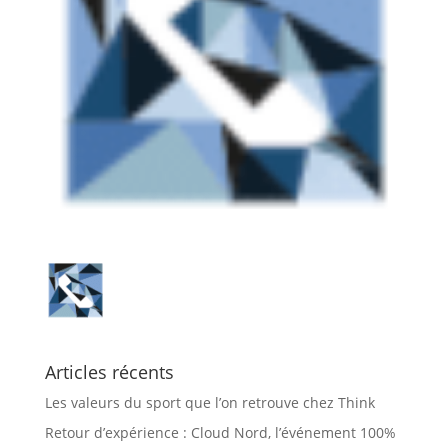
Articles récents
Les valeurs du sport que l’on retrouve chez Think
Retour d’expérience : Cloud Nord, l’événement 100%