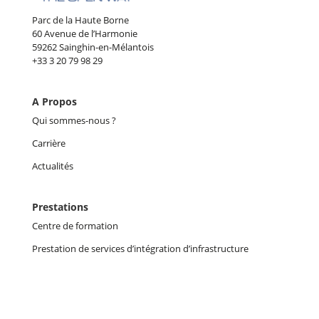
Parc de la Haute Borne
60 Avenue de l’Harmonie
59262 Sainghin-en-Mélantois
+33 3 20 79 98 29
A Propos
Qui sommes-nous ?
Carrière
Actualités
Prestations
Centre de formation
Prestation de services d’intégration d’infrastructure