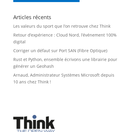
Articles récents
Les valeurs du sport que l’on retrouve chez Think
Retour d’expérience : Cloud Nord, l’événement 100%
digital
Corriger un défaut sur Port SAN (Fibre Optique)
Rust et Python, ensemble écrivons une librairie pour
générer un Geohash
Arnaud, Administrateur Systèmes Microsoft depuis
10 ans chez Think !