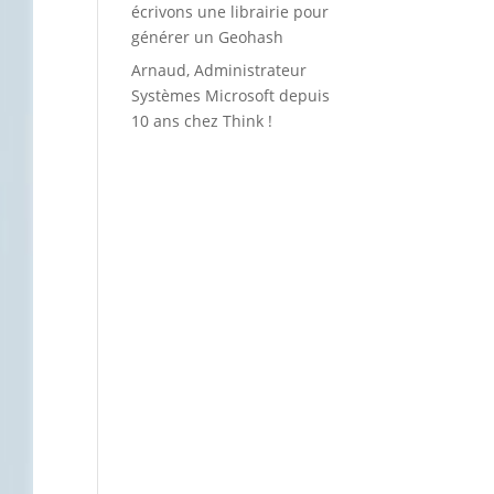
écrivons une librairie pour
générer un Geohash
Arnaud, Administrateur
Systèmes Microsoft depuis
10 ans chez Think !