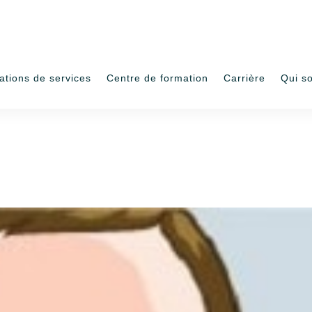
ations de services
Centre de formation
Carrière
Qui s