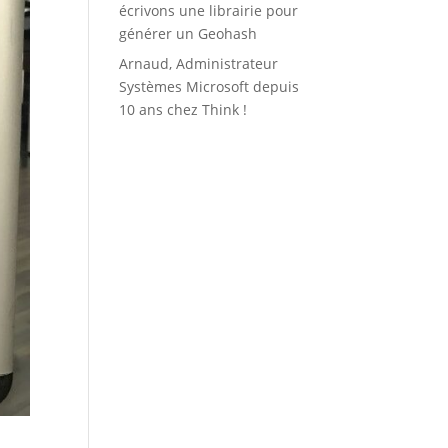
écrivons une librairie pour
générer un Geohash
Arnaud, Administrateur
Systèmes Microsoft depuis
10 ans chez Think !