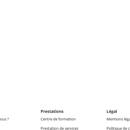
Prestations
Légal
ous ?
Centre de formation
Mentions lég
Prestation de services
Politique de c