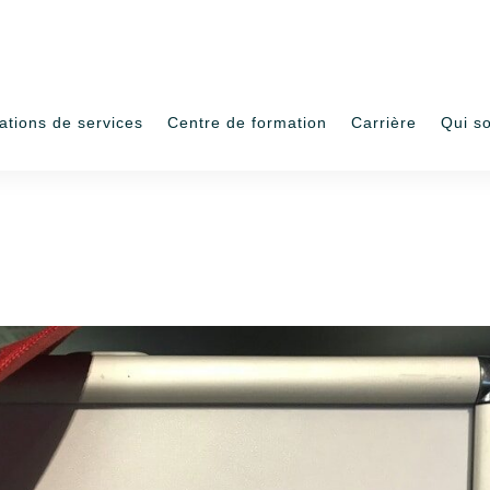
ations de services
Centre de formation
Carrière
Qui s