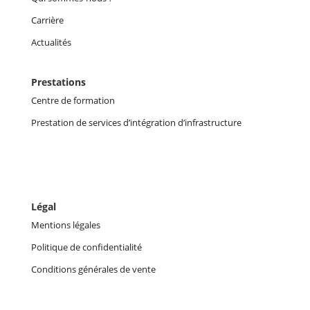
Carrière
Actualités
Prestations
Centre de formation
Prestation de services d’intégration d’infrastructure
Légal
Mentions légales
Politique de confidentialité
Conditions générales de vente