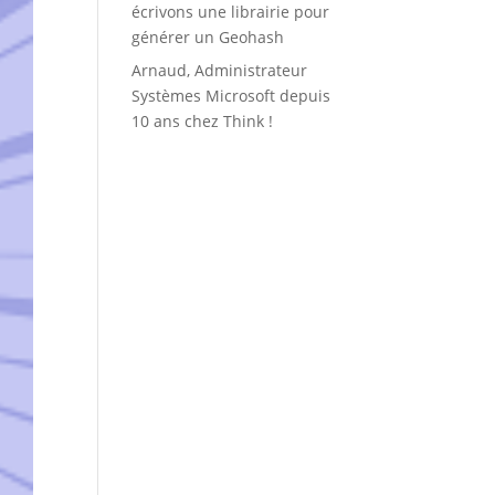
écrivons une librairie pour
générer un Geohash
Arnaud, Administrateur
Systèmes Microsoft depuis
10 ans chez Think !