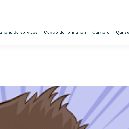
ations de services
Centre de formation
Carrière
Qui s