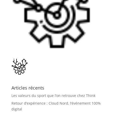
Articles récents
Les valeurs du sport que l’on retrouve chez Think
Retour d’expérience : Cloud Nord, l’événement 100%
digital