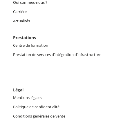
Qui sommes-nous ?
Carrière
Actualités
Prestations
Centre de formation
Prestation de services d’intégration d’infrastructure
Légal
Mentions légales
Politique de confidentialité
Conditions générales de vente