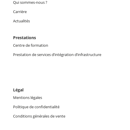
Qui sommes-nous ?
Carrière
Actualités
Prestations
Centre de formation
Prestation de services d’intégration d’infrastructure
Légal
Mentions légales
Politique de confidentialité
Conditions générales de vente