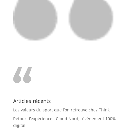
Articles récents
Les valeurs du sport que l’on retrouve chez Think
Retour d’expérience : Cloud Nord, l’événement 100%
digital