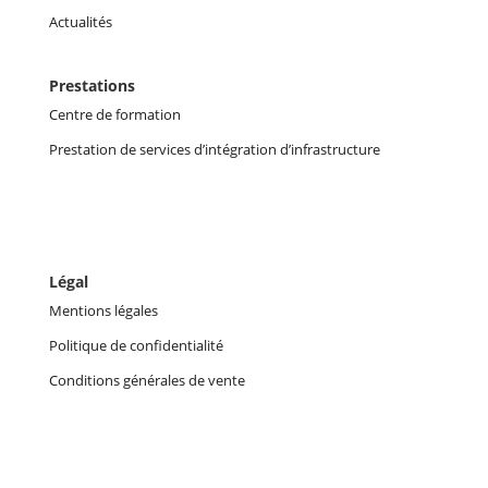
Actualités
Prestations
Centre de formation
Prestation de services d’intégration d’infrastructure
Légal
Mentions légales
Politique de confidentialité
Conditions générales de vente