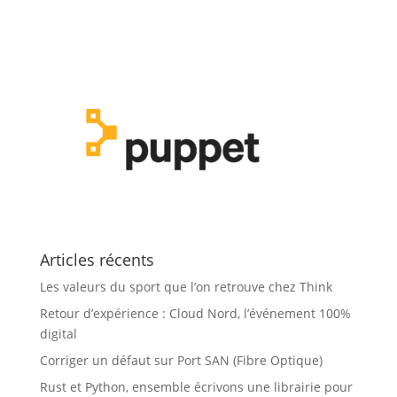
Articles récents
Les valeurs du sport que l’on retrouve chez Think
Retour d’expérience : Cloud Nord, l’événement 100%
digital
Corriger un défaut sur Port SAN (Fibre Optique)
Rust et Python, ensemble écrivons une librairie pour