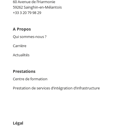
60 Avenue de l’Harmonie
59262 Sainghin-en-Mélantois
+33 3 20 79 98 29
A Propos
Qui sommes-nous ?
Carrière
Actualités
Prestations
Centre de formation
Prestation de services d’intégration d’infrastructure
Légal