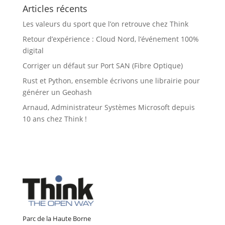
Articles récents
Les valeurs du sport que l’on retrouve chez Think
Retour d’expérience : Cloud Nord, l’événement 100%
digital
Corriger un défaut sur Port SAN (Fibre Optique)
Rust et Python, ensemble écrivons une librairie pour
générer un Geohash
Arnaud, Administrateur Systèmes Microsoft depuis
10 ans chez Think !
Parc de la Haute Borne