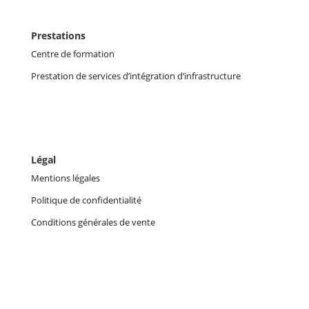
Prestations
Centre de formation
Prestation de services d’intégration d’infrastructure
Légal
Mentions légales
Politique de confidentialité
Conditions générales de vente