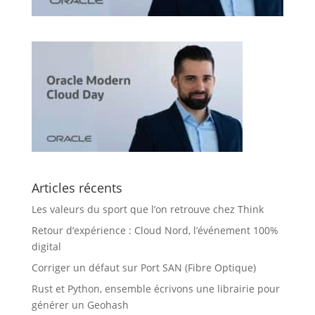
Articles récents
Les valeurs du sport que l’on retrouve chez Think
Retour d’expérience : Cloud Nord, l’événement 100%
digital
Corriger un défaut sur Port SAN (Fibre Optique)
Rust et Python, ensemble écrivons une librairie pour
générer un Geohash