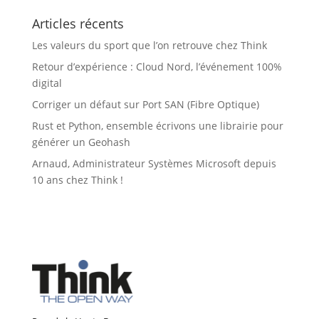
Articles récents
Les valeurs du sport que l’on retrouve chez Think
Retour d’expérience : Cloud Nord, l’événement 100%
digital
Corriger un défaut sur Port SAN (Fibre Optique)
Rust et Python, ensemble écrivons une librairie pour
générer un Geohash
Arnaud, Administrateur Systèmes Microsoft depuis
10 ans chez Think !