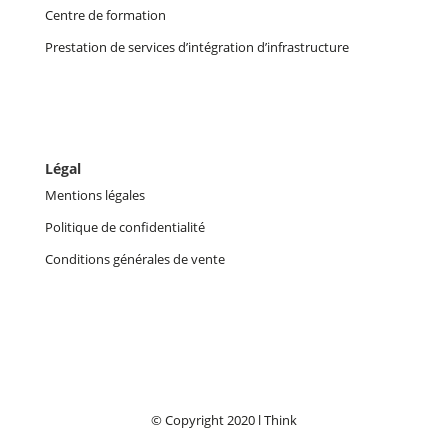
Centre de formation
Prestation de services d’intégration d’infrastructure
Légal
Mentions légales
Politique de confidentialité
Conditions générales de vente
© Copyright 2020 l Think