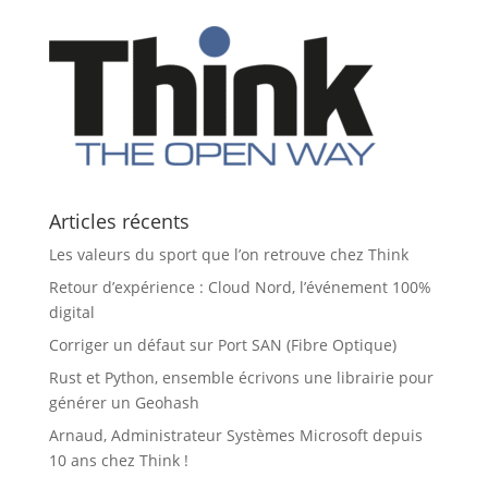
Articles récents
Les valeurs du sport que l’on retrouve chez Think
Retour d’expérience : Cloud Nord, l’événement 100%
digital
Corriger un défaut sur Port SAN (Fibre Optique)
Rust et Python, ensemble écrivons une librairie pour
générer un Geohash
Arnaud, Administrateur Systèmes Microsoft depuis
10 ans chez Think !