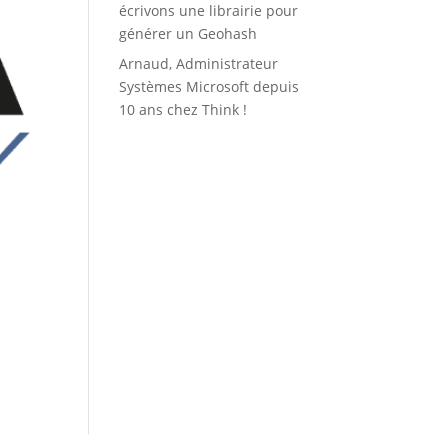
écrivons une librairie pour
générer un Geohash
Arnaud, Administrateur
Systèmes Microsoft depuis
10 ans chez Think !