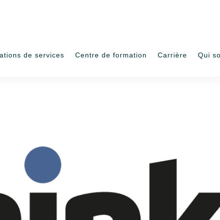
ations de services
Centre de formation
Carrière
Qui s