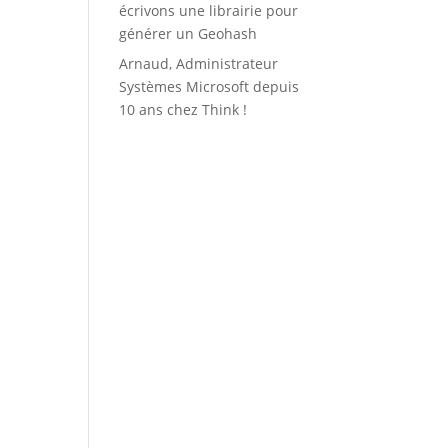
écrivons une librairie pour
générer un Geohash
Arnaud, Administrateur
Systèmes Microsoft depuis
10 ans chez Think !