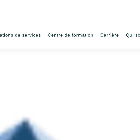
ations de services
Centre de formation
Carrière
Qui s