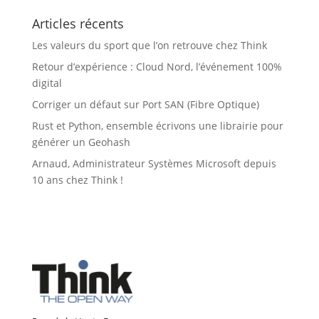
Articles récents
Les valeurs du sport que l’on retrouve chez Think
Retour d’expérience : Cloud Nord, l’événement 100%
digital
Corriger un défaut sur Port SAN (Fibre Optique)
Rust et Python, ensemble écrivons une librairie pour
générer un Geohash
Arnaud, Administrateur Systèmes Microsoft depuis
10 ans chez Think !