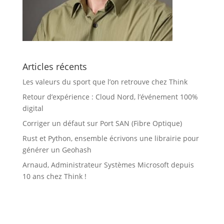
Articles récents
Les valeurs du sport que l’on retrouve chez Think
Retour d’expérience : Cloud Nord, l’événement 100%
digital
Corriger un défaut sur Port SAN (Fibre Optique)
Rust et Python, ensemble écrivons une librairie pour
générer un Geohash
Arnaud, Administrateur Systèmes Microsoft depuis
10 ans chez Think !