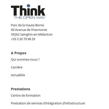
Parc de la Haute Borne
60 Avenue de l’Harmonie
59262 Sainghin-en-Mélantois
+33 3 20 79 98 29
A Propos
Qui sommes-nous ?
Carrière
Actualités
Prestations
Centre de formation
Prestation de services d’intégration d’infrastructure