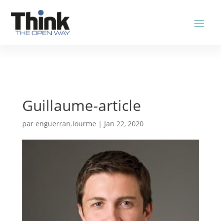
Guillaume-article
par
enguerran.lourme
|
Jan 22, 2020