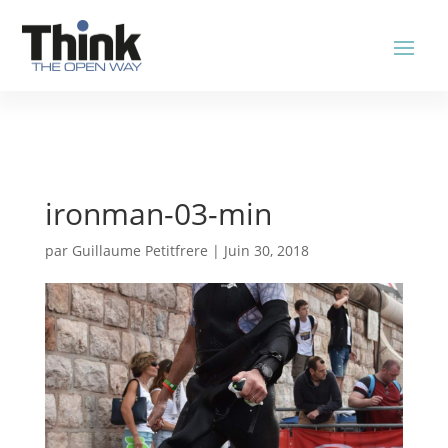
ironman-03-min
par
Guillaume Petitfrere
|
Juin 30, 2018