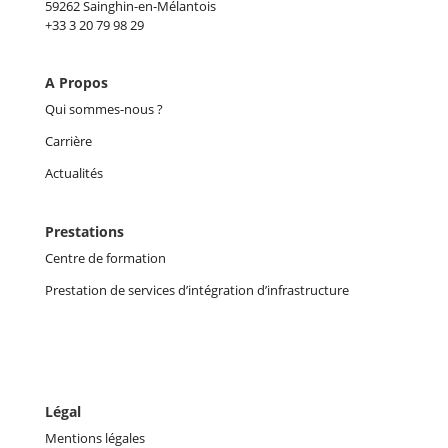
59262 Sainghin-en-Mélantois
+33 3 20 79 98 29
A Propos
Qui sommes-nous ?
Carrière
Actualités
Prestations
Centre de formation
Prestation de services d’intégration d’infrastructure
Légal
Mentions légales