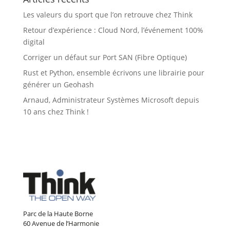
Les valeurs du sport que l’on retrouve chez Think
Retour d’expérience : Cloud Nord, l’événement 100%
digital
Corriger un défaut sur Port SAN (Fibre Optique)
Rust et Python, ensemble écrivons une librairie pour
générer un Geohash
Arnaud, Administrateur Systèmes Microsoft depuis
10 ans chez Think !
Parc de la Haute Borne
60 Avenue de l’Harmonie