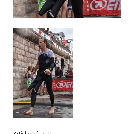
Articles récents