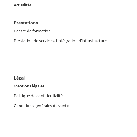
Actualités
Prestations
Centre de formation
Prestation de services d’intégration d’infrastructure
Légal
Mentions légales
Politique de confidentialité
Conditions générales de vente