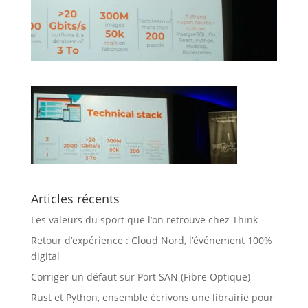
Articles récents
Les valeurs du sport que l’on retrouve chez Think
Retour d’expérience : Cloud Nord, l’événement 100%
digital
Corriger un défaut sur Port SAN (Fibre Optique)
Rust et Python, ensemble écrivons une librairie pour