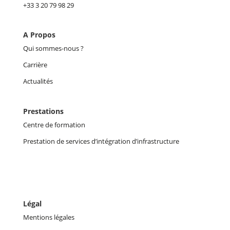
+33 3 20 79 98 29
A Propos
Qui sommes-nous ?
Carrière
Actualités
Prestations
Centre de formation
Prestation de services d’intégration d’infrastructure
Légal
Mentions légales