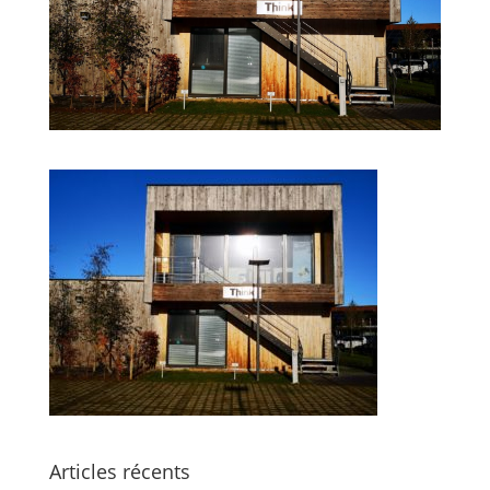
Articles récents