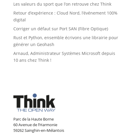
Les valeurs du sport que l’on retrouve chez Think
Retour d’expérience : Cloud Nord, l’événement 100%
digital
Corriger un défaut sur Port SAN (Fibre Optique)
Rust et Python, ensemble écrivons une librairie pour
générer un Geohash
Arnaud, Administrateur Systèmes Microsoft depuis
10 ans chez Think !
Parc de la Haute Borne
60 Avenue de l’Harmonie
59262 Sainghin-en-Mélantois