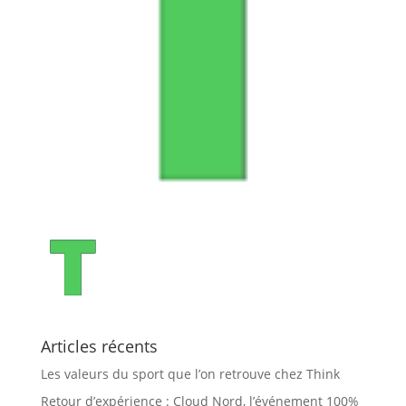
Articles récents
Les valeurs du sport que l’on retrouve chez Think
Retour d’expérience : Cloud Nord, l’événement 100%