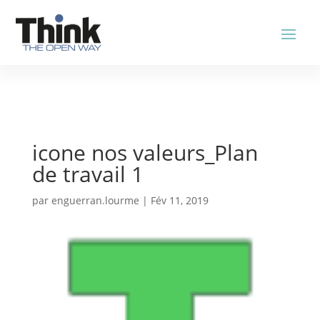
icone nos valeurs_Plan
de travail 1
par
enguerran.lourme
|
Fév 11, 2019