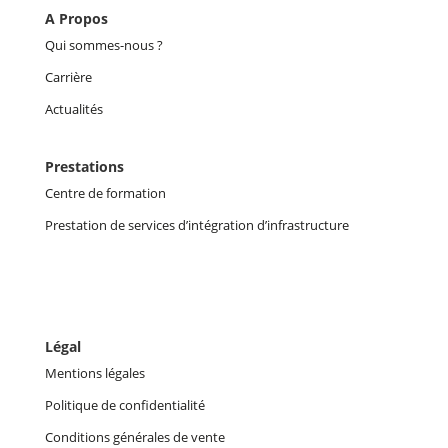
A Propos
Qui sommes-nous ?
Carrière
Actualités
Prestations
Centre de formation
Prestation de services d’intégration d’infrastructure
Légal
Mentions légales
Politique de confidentialité
Conditions générales de vente