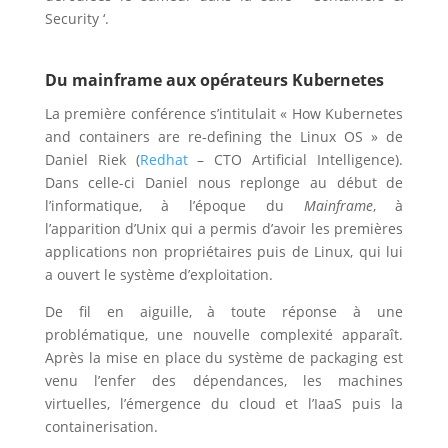
Security ‘.
Du mainframe aux opérateurs Kubernetes
La première conférence s’intitulait « How Kubernetes
and containers are re-defining the Linux OS » de
Daniel Riek (
Redhat
– CTO Artificial Intelligence).
Dans celle-ci Daniel nous replonge au début de
l’informatique, à l’époque du
Mainframe
, à
l’apparition d’Unix qui a permis d’avoir les premières
applications non propriétaires puis de Linux, qui lui
a ouvert le système d’exploitation.
De fil en aiguille, à toute réponse à une
problématique, une nouvelle complexité apparaît.
Après la mise en place du système de packaging est
venu l’enfer des dépendances, les machines
virtuelles, l’émergence du cloud et l’IaaS puis la
containerisation.