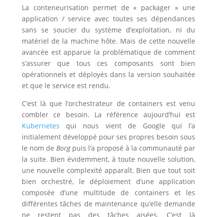
La conteneurisation permet de « packager » une
application / service avec toutes ses dépendances
sans se soucier du système d’exploitation, ni du
matériel de la machine hôte. Mais de cette nouvelle
avancée est apparue la problématique de comment
s’assurer que tous ces composants sont bien
opérationnels et déployés dans la version souhaitée
et que le service est rendu.
C’est là que l’orchestrateur de containers est venu
combler ce besoin. La référence aujourd’hui est
Kubernetes
qui nous vient de Google qui l’a
initialement développé pour ses propres besoin sous
le nom de
Borg
puis l’a proposé à la communauté par
la suite. Bien évidemment, à toute nouvelle solution,
une nouvelle complexité apparaît. Bien que tout soit
bien orchestré, le déploiement d’une application
composée d’une multitude de containers et les
différentes tâches de maintenance qu’elle demande
ne restent pas des tâches aisées. C’est là