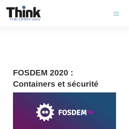
FOSDEM 2020 :
Containers et sécurité