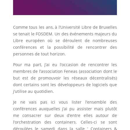
Comme tous les ans, à l’Université Libre de Bruxelles
se tenait le FOSDEM. Un des événements majeurs du
Libre européen où se déroulent de nombreuses
conférences et la possibilité de rencontrer des
personnes de tout horizon.
Pour ma part, j’ai eu l’occasion de rencontrer les
membres de l’association Feneas (association dont le
but est de promouvoir les réseaux décentralisés)
dont certains sont les développeurs de logiciels que
j’utilise au quotidien.
Je ne vais pas ici vous lister l’ensemble des
conférences auxquelles j’ai pu assister mais plutôt
me consacrer sur deux d’entre elles autour de
l’orchestration des containers. Celles-ci se sont
déroulées le samedi dans la salle ‘ Containers &