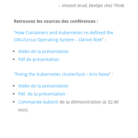
– Vincent Arod, DevOps chez Think
Retrouvez les sources des conférences :
“How Containers and Kubernetes re-defined the
GNU/Linux Operating System – Daniel Riek
” :
Vidéo de la présentation
Pdf de présentation
“Fixing the Kubernetes clusterfuck – Kris Nova
” :
Vidéo de la présentation
Pdf. de la présentation
Commande kubectl
de la démonstration (à 32:40
min)