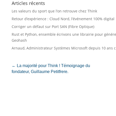
Articles récents
Les valeurs du sport que l’on retrouve chez Think
Retour d’expérience : Cloud Nord, l’événement 100% digital
Corriger un défaut sur Port SAN (Fibre Optique)
Rust et Python, ensemble écrivons une librairie pour génér
Geohash
Arnaud, Administrateur Systèmes Microsoft depuis 10 ans c
←
La majorité pour Think ! Témoignage du
fondateur, Guillaume Petitfrere.