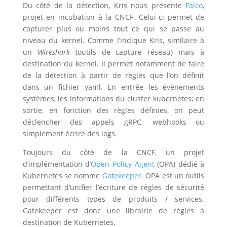
Du côté de la détection, Kris nous présente
Falco
,
projet en incubation à la CNCF. Celui-ci permet de
capturer plus ou moins tout ce qui se passe au
niveau du kernel. Comme l’indique Kris, similaire à
un
Wireshark
(outils de capture réseau) mais à
destination du kernel. Il permet notamment de faire
de la détection à partir de règles que l’on définit
dans un fichier yaml. En entrée les évènements
systèmes, les informations du cluster kubernetes; en
sortie, en fonction des règles définies, on peut
déclencher des appels gRPC, webhooks ou
simplement écrire des logs.
Toujours du côté de la CNCF, un projet
d’implémentation d’
Open Policy Agent
(OPA) dédié à
Kubernetes se nomme
Gatekeeper
. OPA est un outils
permettant d’unifier l’écriture de règles de sécurité
pour différents types de produits / services.
Gatekeeper est donc une librairie de règles à
destination de Kubernetes.