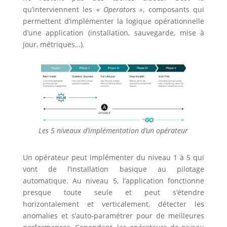
qu’interviennent les
« Operators »
, composants qui
permettent d’implémenter la logique opérationnelle
d’une application (installation, sauvegarde, mise à
jour, métriques…).
Les 5 niveaux d’implémentation d’un opérateur
Un opérateur peut implémenter du niveau 1 à 5 qui
vont de l’installation basique au pilotage
automatique. Au niveau 5, l’application fonctionne
presque toute seule et peut s’étendre
horizontalement et verticalement, détecter les
anomalies et s’auto-paramétrer pour de meilleures