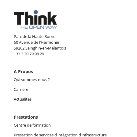
Parc de la Haute Borne
60 Avenue de l’Harmonie
59262 Sainghin-en-Mélantois
+33 3 20 79 98 29
A Propos
Qui sommes-nous ?
Carrière
Actualités
Prestations
Centre de formation
Prestation de services d’intégration d’infrastructure