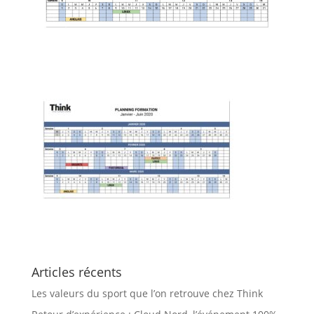
Articles récents
Les valeurs du sport que l’on retrouve chez Think