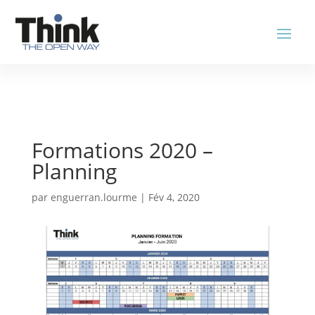
Formations 2020 –
Planning
par
enguerran.lourme
|
Fév 4, 2020