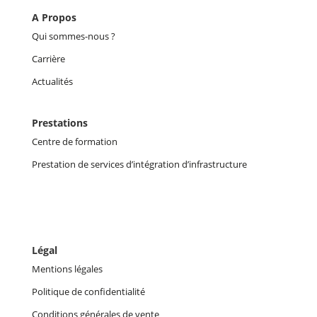
A Propos
Qui sommes-nous ?
Carrière
Actualités
Prestations
Centre de formation
Prestation de services d’intégration d’infrastructure
Légal
Mentions légales
Politique de confidentialité
Conditions générales de vente