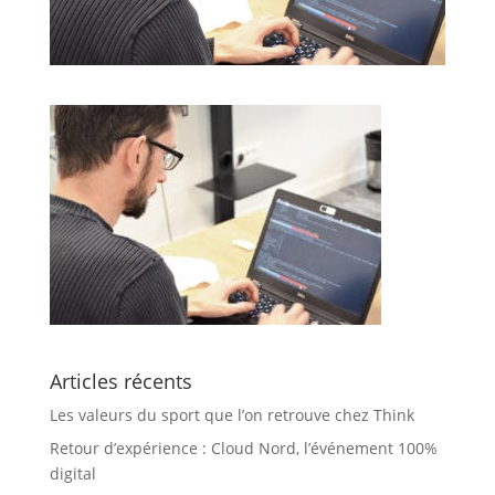
Articles récents
Les valeurs du sport que l’on retrouve chez Think
Retour d’expérience : Cloud Nord, l’événement 100%
digital