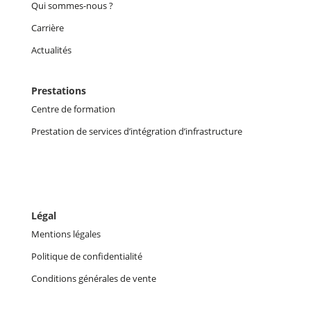
Qui sommes-nous ?
Carrière
Actualités
Prestations
Centre de formation
Prestation de services d’intégration d’infrastructure
Légal
Mentions légales
Politique de confidentialité
Conditions générales de vente