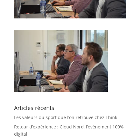
Articles récents
Les valeurs du sport que l’on retrouve chez Think
Retour d’expérience : Cloud Nord, l’événement 100%
digital