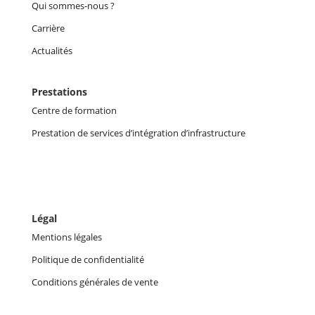
Qui sommes-nous ?
Carrière
Actualités
Prestations
Centre de formation
Prestation de services d’intégration d’infrastructure
Légal
Mentions légales
Politique de confidentialité
Conditions générales de vente