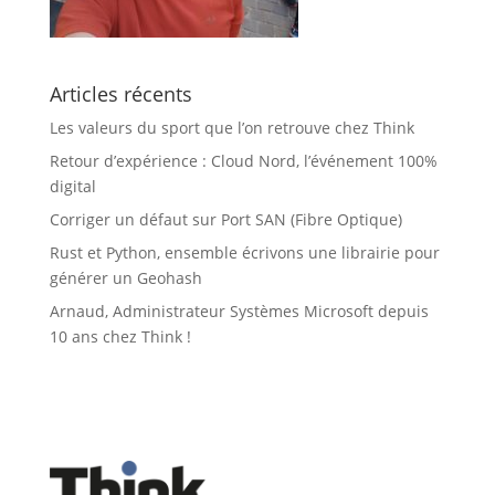
Articles récents
Les valeurs du sport que l’on retrouve chez Think
Retour d’expérience : Cloud Nord, l’événement 100%
digital
Corriger un défaut sur Port SAN (Fibre Optique)
Rust et Python, ensemble écrivons une librairie pour
générer un Geohash
Arnaud, Administrateur Systèmes Microsoft depuis
10 ans chez Think !