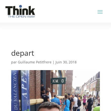
depart
par
Guillaume Petitfrere
|
Juin 30, 2018