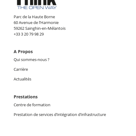
Parc de la Haute Borne
60 Avenue de l’Harmonie
59262 Sainghin-en-Mélantois
+33 3 20 79 98 29
A Propos
Qui sommes-nous ?
Carrière
Actualités
Prestations
Centre de formation
Prestation de services d’intégration d’infrastructure