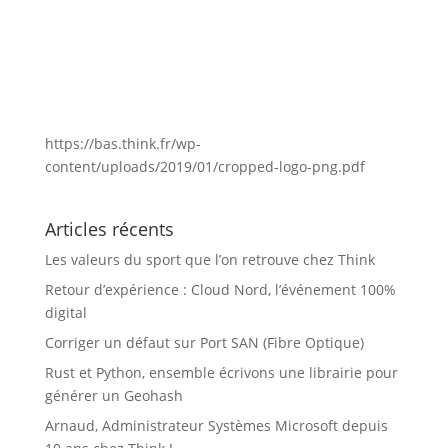
https://bas.think.fr/wp-
content/uploads/2019/01/cropped-logo-png.pdf
Articles récents
Les valeurs du sport que l’on retrouve chez Think
Retour d’expérience : Cloud Nord, l’événement 100%
digital
Corriger un défaut sur Port SAN (Fibre Optique)
Rust et Python, ensemble écrivons une librairie pour
générer un Geohash
Arnaud, Administrateur Systèmes Microsoft depuis