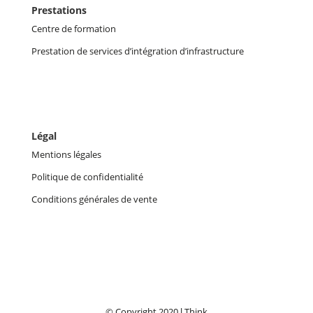
Prestations
Centre de formation
Prestation de services d’intégration d’infrastructure
Légal
Mentions légales
Politique de confidentialité
Conditions générales de vente
© Copyright 2020 l Think