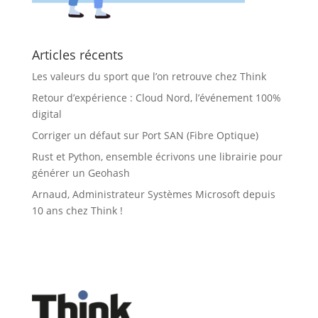
Articles récents
Les valeurs du sport que l’on retrouve chez Think
Retour d’expérience : Cloud Nord, l’événement 100%
digital
Corriger un défaut sur Port SAN (Fibre Optique)
Rust et Python, ensemble écrivons une librairie pour
générer un Geohash
Arnaud, Administrateur Systèmes Microsoft depuis
10 ans chez Think !