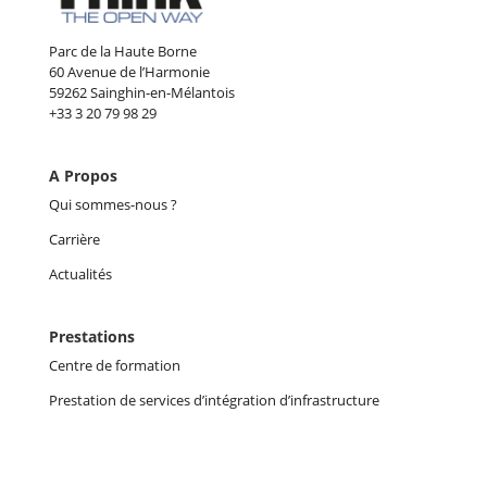
Parc de la Haute Borne
60 Avenue de l’Harmonie
59262 Sainghin-en-Mélantois
+33 3 20 79 98 29
A Propos
Qui sommes-nous ?
Carrière
Actualités
Prestations
Centre de formation
Prestation de services d’intégration d’infrastructure