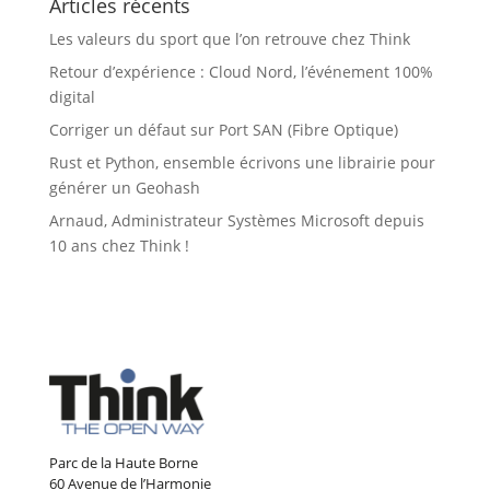
Articles récents
Les valeurs du sport que l’on retrouve chez Think
Retour d’expérience : Cloud Nord, l’événement 100%
digital
Corriger un défaut sur Port SAN (Fibre Optique)
Rust et Python, ensemble écrivons une librairie pour
générer un Geohash
Arnaud, Administrateur Systèmes Microsoft depuis
10 ans chez Think !
Parc de la Haute Borne
60 Avenue de l’Harmonie