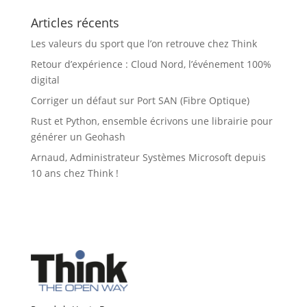
Articles récents
Les valeurs du sport que l’on retrouve chez Think
Retour d’expérience : Cloud Nord, l’événement 100%
digital
Corriger un défaut sur Port SAN (Fibre Optique)
Rust et Python, ensemble écrivons une librairie pour
générer un Geohash
Arnaud, Administrateur Systèmes Microsoft depuis
10 ans chez Think !