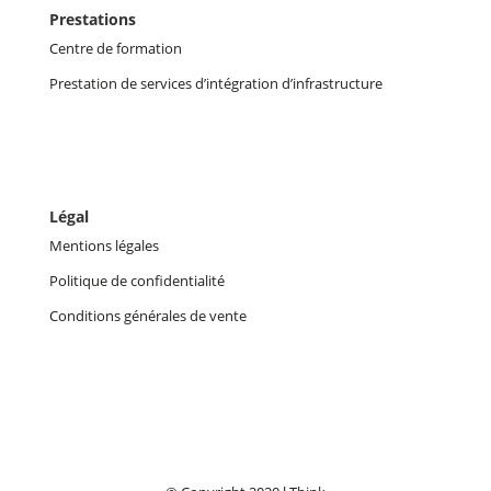
Prestations
Centre de formation
Prestation de services d’intégration d’infrastructure
Légal
Mentions légales
Politique de confidentialité
Conditions générales de vente