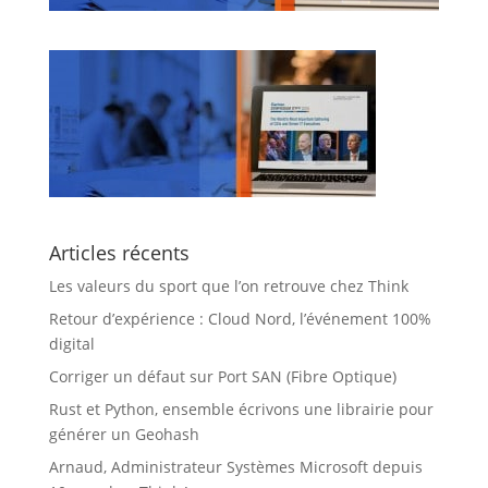
Articles récents
Les valeurs du sport que l’on retrouve chez Think
Retour d’expérience : Cloud Nord, l’événement 100%
digital
Corriger un défaut sur Port SAN (Fibre Optique)
Rust et Python, ensemble écrivons une librairie pour
générer un Geohash
Arnaud, Administrateur Systèmes Microsoft depuis