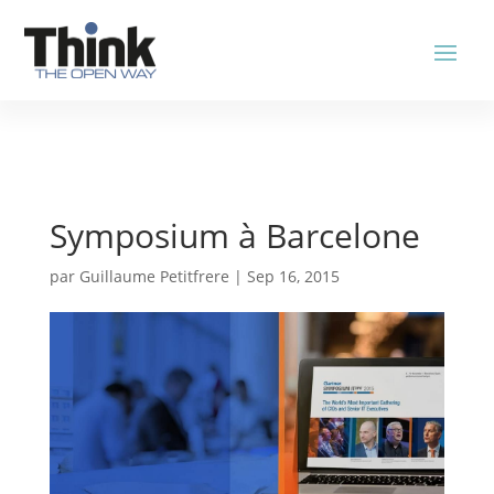
Symposium à Barcelone
par
Guillaume Petitfrere
|
Sep 16, 2015