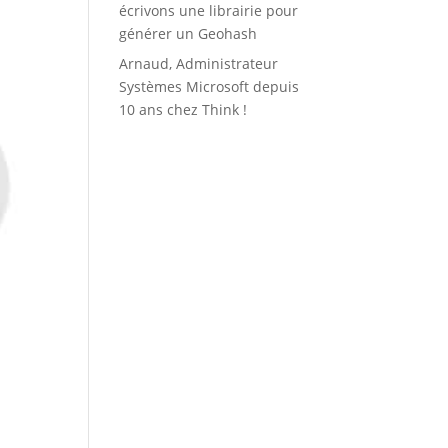
écrivons une librairie pour
générer un Geohash
Arnaud, Administrateur
Systèmes Microsoft depuis
10 ans chez Think !