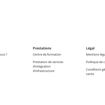
Prestations
Légal
ous ?
Centre de formation
Mentions lég
Prestation de services
Politique de c
d’intégration
Conditions gé
d’infrastructure
vente