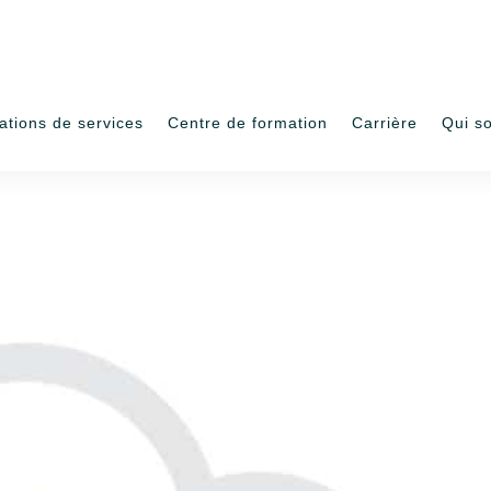
ations de services
Centre de formation
Carrière
Qui s