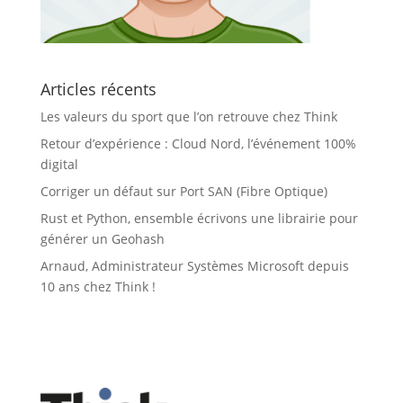
Articles récents
Les valeurs du sport que l’on retrouve chez Think
Retour d’expérience : Cloud Nord, l’événement 100%
digital
Corriger un défaut sur Port SAN (Fibre Optique)
Rust et Python, ensemble écrivons une librairie pour
générer un Geohash
Arnaud, Administrateur Systèmes Microsoft depuis
10 ans chez Think !