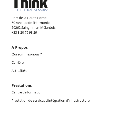
Parc de la Haute Borne
60 Avenue de l’Harmonie
59262 Sainghin-en-Mélantois
+33 3 20 79 98 29
A Propos
Qui sommes-nous ?
Carrière
Actualités
Prestations
Centre de formation
Prestation de services d’intégration d’infrastructure