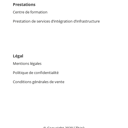
Prestations
Centre de formation
Prestation de services d’intégration d’infrastructure
Légal
Mentions légales
Politique de confidentialité
Conditions générales de vente
© Copyright 2020 l Think