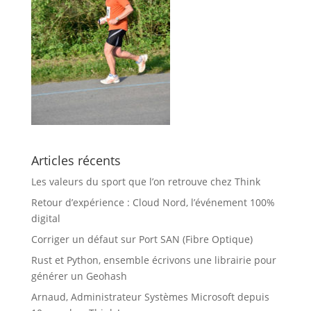
Articles récents
Les valeurs du sport que l’on retrouve chez Think
Retour d’expérience : Cloud Nord, l’événement 100%
digital
Corriger un défaut sur Port SAN (Fibre Optique)
Rust et Python, ensemble écrivons une librairie pour
générer un Geohash
Arnaud, Administrateur Systèmes Microsoft depuis