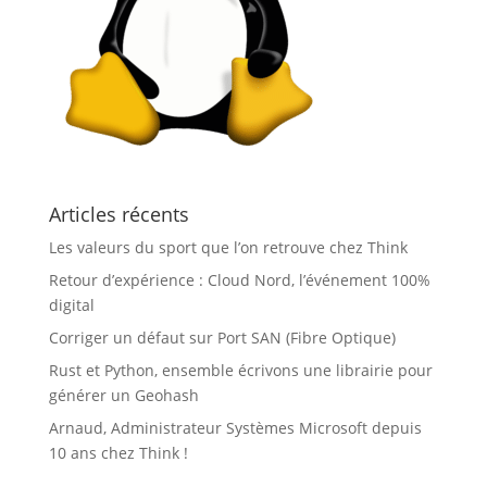
Articles récents
Les valeurs du sport que l’on retrouve chez Think
Retour d’expérience : Cloud Nord, l’événement 100%
digital
Corriger un défaut sur Port SAN (Fibre Optique)
Rust et Python, ensemble écrivons une librairie pour
générer un Geohash
Arnaud, Administrateur Systèmes Microsoft depuis
10 ans chez Think !