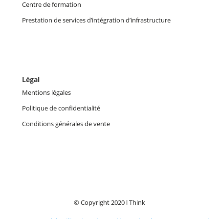
Centre de formation
Prestation de services d’intégration d’infrastructure
Légal
Mentions légales
Politique de confidentialité
Conditions générales de vente
© Copyright 2020 l Think