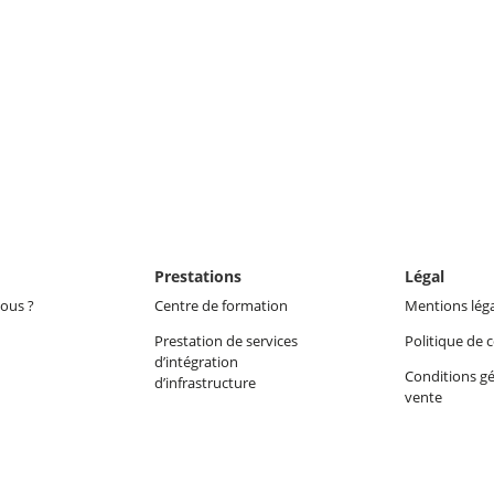
Prestations
Légal
ous ?
Centre de formation
Mentions lég
Prestation de services
Politique de c
d’intégration
Conditions gé
d’infrastructure
vente