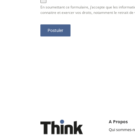
En soumettant ce formulaire, j’accepte que les informati
connaitre et exercer vos droits, notamment le retrait de 
Postuler
A Propos
Qui sommes-n