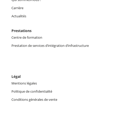
Carrière
Actualités
Prestations
Centre de formation
Prestation de services d’intégration d’infrastructure
Légal
Mentions légales
Politique de confidentialité
Conditions générales de vente