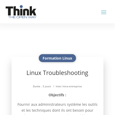
Formation Linux
Linux Troubleshooting
Durée : 3 jours l Inter Intra-entreprise
Objectifs :
Fournir aux administrateurs système les outils
et les techniques dont ils ont besoin pour