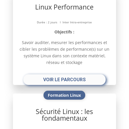
Linux Performance
Durée : 2 jours l Inter Intra-entreprise
Objectifs :
Savoir auditer, mesurer les performances et
cibler les problèmes de performance(s) sur un
système Linux dans son contexte matériel,
réseau et stockage
VOIR LE PARCOURS
Formation Linux
Sécurité Linux : les
fondamentaux