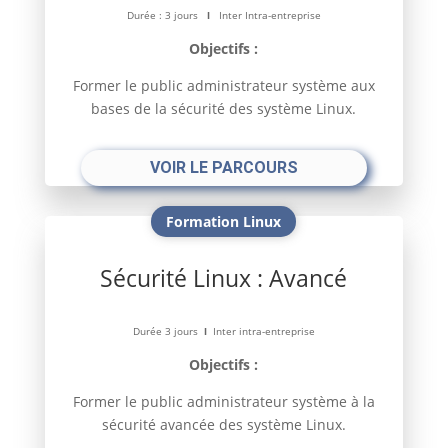
Durée : 3 jours
l
Inter Intra-entreprise
Objectifs :
Former le public administrateur système aux
bases de la sécurité des système Linux.
VOIR LE PARCOURS
Formation Linux
Sécurité Linux : Avancé
Durée 3 jours
l
Inter intra-entreprise
Objectifs :
Former le public administrateur système à la
sécurité avancée des système Linux.