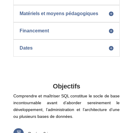
Matériels et moyens pédagogiques
Financement
Dates
Objectifs
Comprendre et maîtriser SQL constitue le socle de base
incontournable avant d’aborder sereinement le
développement, l’administration et l’architecture d’une
ou plusieurs bases de données.