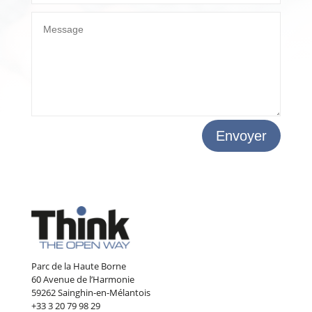
Envoyer
Parc de la Haute Borne
60 Avenue de l’Harmonie
59262 Sainghin-en-Mélantois
+33 3 20 79 98 29