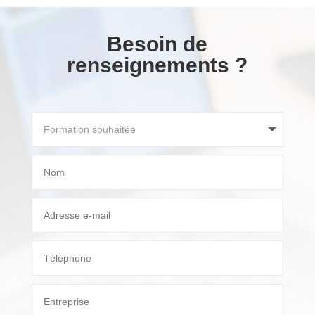
Besoin de
renseignements ?