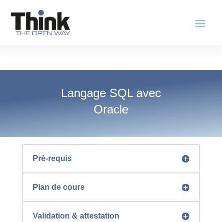
Langage SQL avec
Oracle
Pré-requis
Plan de cours
Validation & attestation