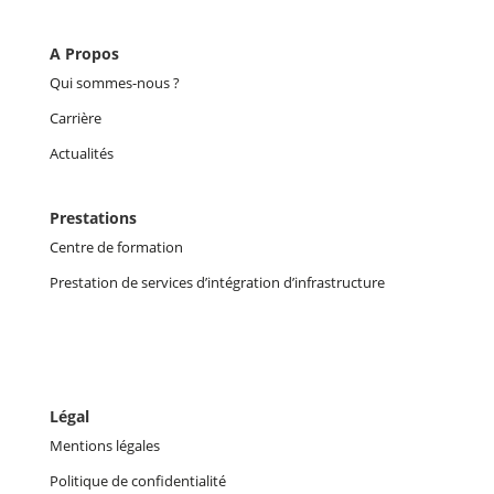
A Propos
Qui sommes-nous ?
Carrière
Actualités
Prestations
Centre de formation
Prestation de services d’intégration d’infrastructure
Légal
Mentions légales
Politique de confidentialité